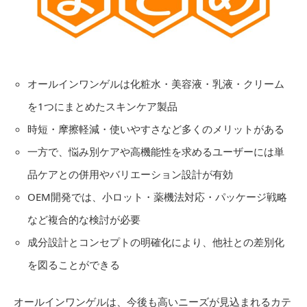
オールインワンゲルは化粧水・美容液・乳液・クリーム
を1つにまとめたスキンケア製品
時短・摩擦軽減・使いやすさなど多くのメリットがある
一方で、悩み別ケアや高機能性を求めるユーザーには単
品ケアとの併用やバリエーション設計が有効
OEM開発では、小ロット・薬機法対応・パッケージ戦略
など複合的な検討が必要
成分設計とコンセプトの明確化により、他社との差別化
を図ることができる
オールインワンゲルは、今後も高いニーズが見込まれるカテ