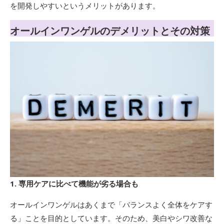
を開発しやすいというメリットがあります。
オールインワンゲルのデメリットとその対策
1. 専用ケアに比べて機能が劣る場合も
オールインワンゲルはあくまで「バランスよく全体をケアす
る」ことを目的としています。そのため、美白やシワ改善な