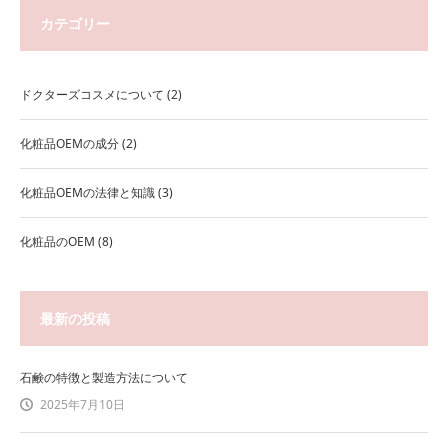
カテゴリー
ドクターズコスメについて
(2)
化粧品OEMの成分
(2)
化粧品OEMの法律と知識
(3)
化粧品のOEM
(8)
最新の投稿
石鹸の特徴と製造方法について
2025年7月10日