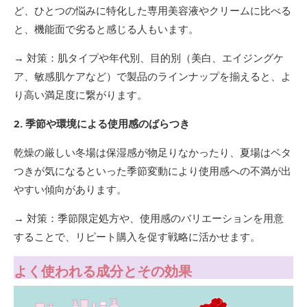
ど、ひとつの悩みに特化した専用美容液やクリームに比べる
と、機能面で劣ると感じる人もいます。
→ 対策：肌タイプや年代別、目的別（美白、エイジングケ
ア、敏感肌ケアなど）で製品のラインナップを揃えると、よ
り高い満足度に繋がります。
2. 季節や環境による使用感のばらつき
乾燥の厳しい冬場は保湿感が物足りなかったり、夏場はベタ
つきが気になるといった季節変動により使用感への不満が出
やすい傾向があります。
→ 対策：季節限定処方や、使用感のバリエーションを用意
することで、リピート購入を促す戦略に活かせます。
よく使われる成分とその効果