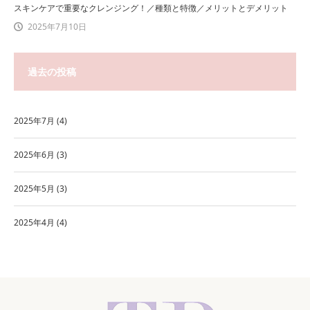
スキンケアで重要なクレンジング！／種類と特徴／メリットとデメリット
2025年7月10日
過去の投稿
2025年7月
(4)
2025年6月
(3)
2025年5月
(3)
2025年4月
(4)