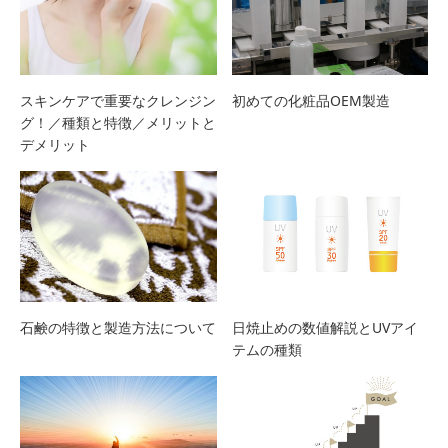
スキンケアで重要なクレンジン
初めての化粧品OEM製造
グ！／種類と特徴／メリットと
デメリット
石鹸の特徴と製造方法について
日焼止めの数値解説とUVアイ
テムの種類