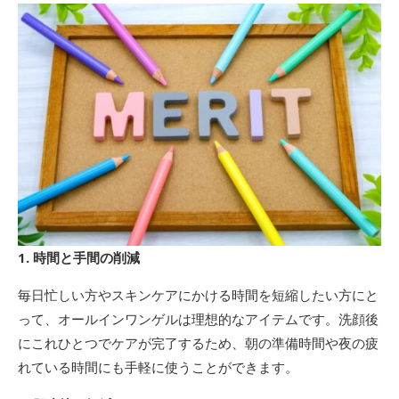
1. 時間と手間の削減
毎日忙しい方やスキンケアにかける時間を短縮したい方にと
って、オールインワンゲルは理想的なアイテムです。洗顔後
にこれひとつでケアが完了するため、朝の準備時間や夜の疲
れている時間にも手軽に使うことができます。