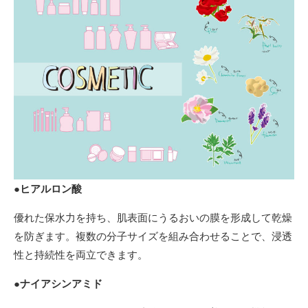
●
ヒアルロン酸
優れた保水力を持ち、肌表面にうるおいの膜を形成して乾燥
を防ぎます。複数の分子サイズを組み合わせることで、浸透
性と持続性を両立できます。
●
ナイアシンアミド