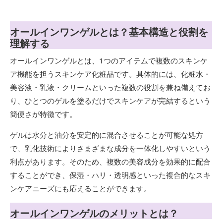
オールインワンゲルとは？基本構造と役割を
理解する
オールインワンゲルとは、1つのアイテムで複数のスキンケ
ア機能を担うスキンケア化粧品です。具体的には、化粧水・
美容液・乳液・クリームといった複数の役割を兼ね備えてお
り、ひとつのゲルを塗るだけでスキンケアが完結するという
簡便さが特徴です。
ゲルは水分と油分を安定的に混合させることが可能な処方
で、乳化技術によりさまざまな成分を一体化しやすいという
利点があります。そのため、複数の美容成分を効果的に配合
することができ、保湿・ハリ・透明感といった複合的なスキ
ンケアニーズにも応えることができます。
オールインワンゲルのメリットとは？