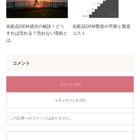
化粧品OEM成功の秘訣！どう
化粧品OEM製造の手順と製造
すれば売れる？売れない理由と
コスト
は。
コメント
コメント ( 0 )
トラックバック ( 0 )
この記事へのコメントはありません。