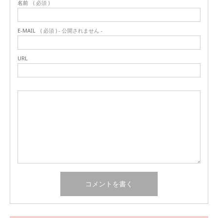
名前
( 必須 )
E-MAIL
( 必須 ) - 公開されません -
URL