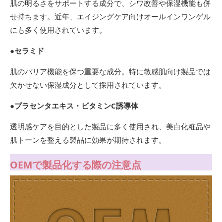
肌の明るさをサポートする成分で、シワ改善や保湿機能も併
せ持ちます。近年、エイジングケア向けオールインワンゲル
にも多く使用されています。
●
セラミド
肌のバリア機能を保つ重要な成分。特に敏感肌向け製品では
欠かせない保湿成分として採用されています。
●
プラセンタエキス・ビタミンC誘導体
透明感ケアを目的とした製品に多く使用され、美白化粧品や
肌トーンを整える製品に効果が期待されます。
OEMで製品化する際の注意点