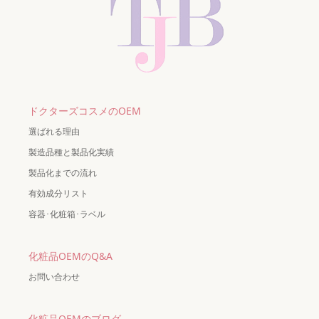
ドクターズコスメのOEM
選ばれる理由
製造品種と製品化実績
製品化までの流れ
有効成分リスト
容器･化粧箱･ラベル
化粧品OEMのQ&A
お問い合わせ
化粧品OEMのブログ