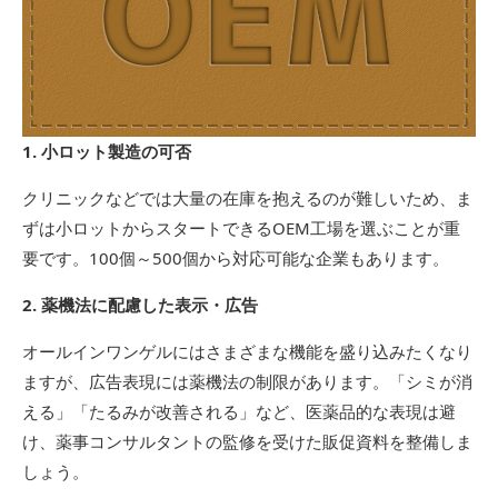
1. 小ロット製造の可否
クリニックなどでは大量の在庫を抱えるのが難しいため、ま
ずは小ロットからスタートできるOEM工場を選ぶことが重
要です。100個～500個から対応可能な企業もあります。
2. 薬機法に配慮した表示・広告
オールインワンゲルにはさまざまな機能を盛り込みたくなり
ますが、広告表現には薬機法の制限があります。「シミが消
える」「たるみが改善される」など、医薬品的な表現は避
け、薬事コンサルタントの監修を受けた販促資料を整備しま
しょう。