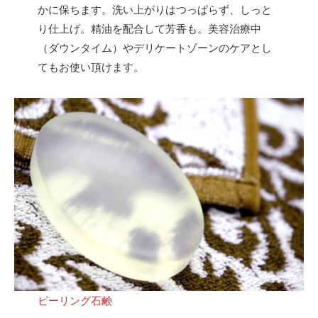
かに保ちます。洗い上がりはつっぱらず、しっと
り仕上げ。精油を配合して芳香も。美容治療中
（ダウンタイム）やデリケートゾーンのケアとし
てもお使い頂けます。
ピーリング石鹸