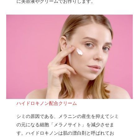
に美容液やクリームでお作りします。
ハイドロキノン配合クリーム
シミの原因である、メラニンの産生を抑えてシミ
の元になる細胞「メラノサイト」を減少させま
す。ハイドロキノンは肌の漂白剤と呼ばれてお