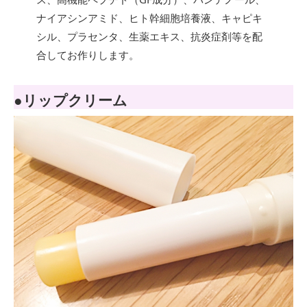
ナイアシンアミド、ヒト幹細胞培養液、キャピキ
シル、プラセンタ、生薬エキス、抗炎症剤等を配
合してお作りします。
●リップクリーム