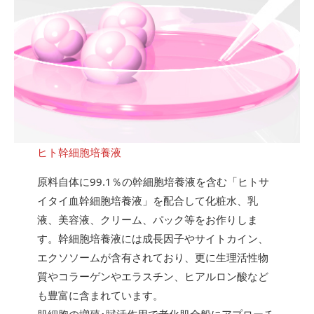
ヒト幹細胞培養液
原料自体に99.1％の幹細胞培養液を含む「ヒトサ
イタイ血幹細胞培養液」を配合して化粧水、乳
液、美容液、クリーム、パック等をお作りしま
す。幹細胞培養液には成長因子やサイトカイン、
エクソソームが含有されており、更に生理活性物
質やコラーゲンやエラスチン、ヒアルロン酸など
も豊富に含まれています。