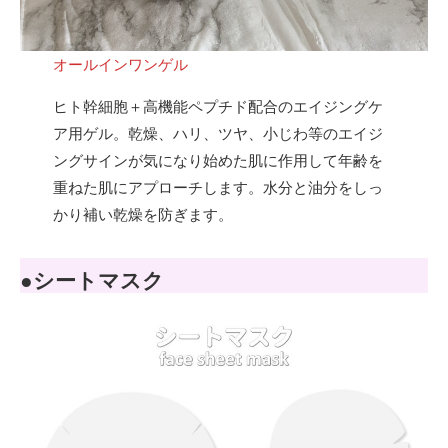
オールインワンゲル
ヒト幹細胞＋高機能ペプチド配合のエイジングケ
ア用ゲル。乾燥、ハリ、ツヤ、小じわ等のエイジ
ングサインが気になり始めた肌に作用して年齢を
重ねた肌にアプローチします。水分と油分をしっ
かり補い乾燥を防ぎます。
●シートマスク