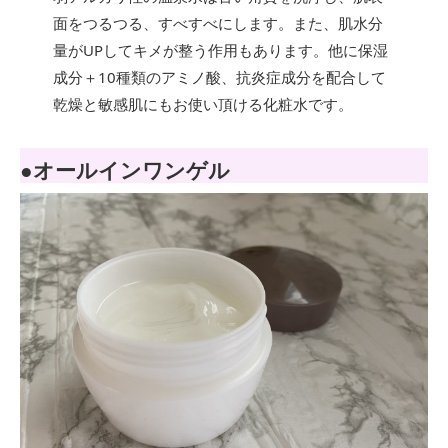
面をつるつる、すべすべにします。また、肌水分
量がUPしてキメが整う作用もあります。他に保湿
成分＋10種類のアミノ酸、抗炎症成分を配合して
乾燥と敏感肌にもお使い頂ける化粧水です。
●オールインワンゲル