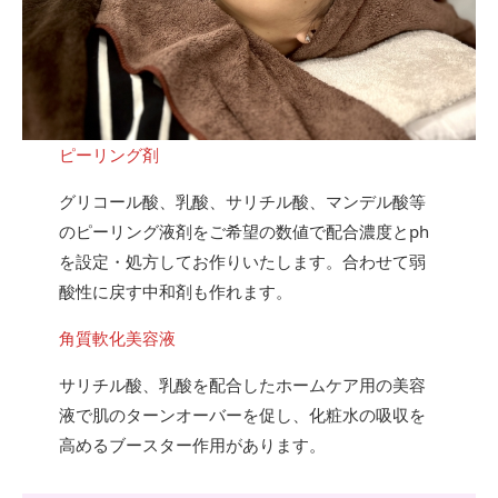
ピーリング剤
グリコール酸、乳酸、サリチル酸、マンデル酸等
のピーリング液剤をご希望の数値で配合濃度とph
を設定・処方してお作りいたします。合わせて弱
酸性に戻す中和剤も作れます。
角質軟化美容液
サリチル酸、乳酸を配合したホームケア用の美容
液で肌のターンオーバーを促し、化粧水の吸収を
高めるブースター作用があります。