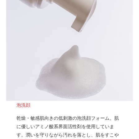
泡洗顔
乾燥・敏感肌向きの低刺激の泡洗顔フォーム。肌
に優しいアミノ酸系界面活性剤を使用していま
す。潤いを守りながら汚れを落とし、肌をすこや