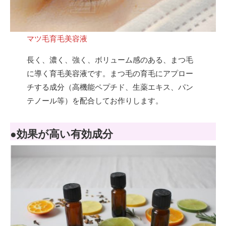
マツ毛育毛美容液
長く、濃く、強く、ボリューム感のある、まつ毛
に導く育毛美容液です。まつ毛の育毛にアプロー
チする成分（高機能ペプチド、生薬エキス、パン
テノール等）を配合してお作りします。
●効果が高い有効成分