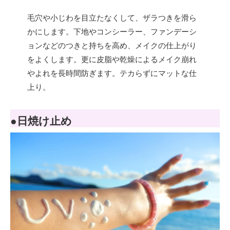
毛穴や小じわを目立たなくして、ザラつきを滑ら
かにします。下地やコンシーラー、ファンデーシ
ョンなどのつきと持ちを高め、メイクの仕上がり
をよくします。更に皮脂や乾燥によるメイク崩れ
やよれを長時間防ぎます。テカらずにマットな仕
上り。
●日焼け止め