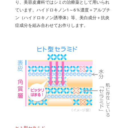
り、美容皮膚科ではシミの治療薬として用いられ
ています。ハイドロキノン1～6％濃度＋アルブチ
ン（ハイドロキノン誘導体）等、美白成分＋抗炎
症成分を組み合わせてお作りします。
ヒト型セラミド