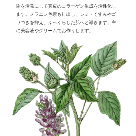
謝を活発にして真皮のコラーゲン生成を活性化し
ます。メラニン色素も排出し、シミ・くすみやゴ
ワつきを抑え、ふっくらした肌へと導きます。主
に美容液やクリームでお作りします。