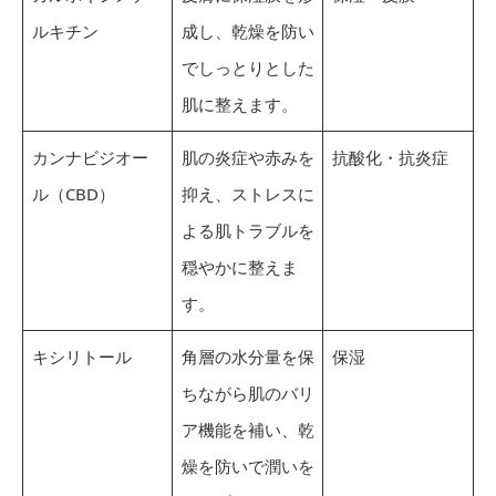
ルキチン
成し、乾燥を防い
でしっとりとした
肌に整えます。
カンナビジオー
肌の炎症や赤みを
抗酸化・抗炎症
ル（CBD）
抑え、ストレスに
よる肌トラブルを
穏やかに整えま
す。
キシリトール
角層の水分量を保
保湿
ちながら肌のバリ
ア機能を補い、乾
燥を防いで潤いを